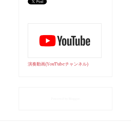
演奏動画(YouTubeチャンネル)
Powered by
Blogger
.