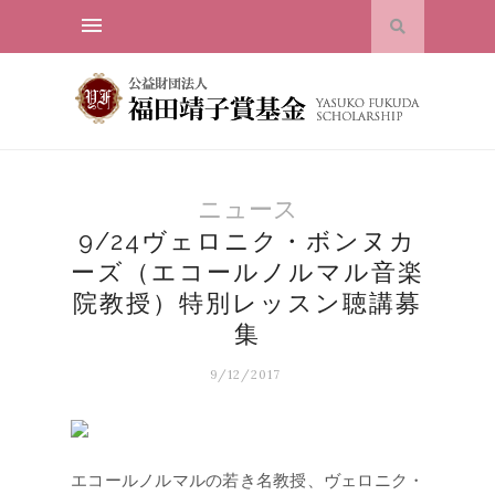
ニュース
9/24ヴェロニク・ボンヌカ
ーズ（エコールノルマル音楽
院教授）特別レッスン聴講募
集
9/12/2017
エコールノルマルの若き名教授、ヴェロニク・