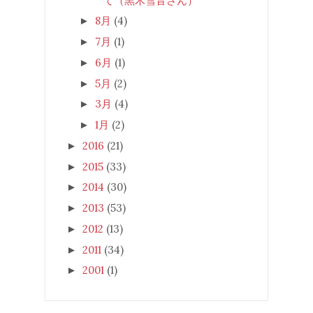
て（黒木雪音さん）
8月
(4)
►
7月
(1)
►
6月
(1)
►
5月
(2)
►
3月
(4)
►
1月
(2)
►
2016
(21)
►
2015
(33)
►
2014
(30)
►
2013
(53)
►
2012
(13)
►
2011
(34)
►
2001
(1)
►