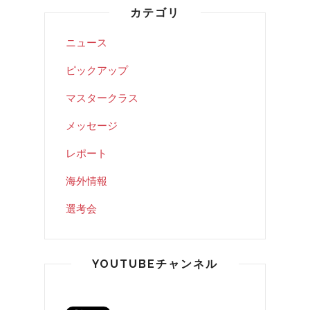
カテゴリ
ニュース
ピックアップ
マスタークラス
メッセージ
レポート
海外情報
選考会
YOUTUBEチャンネル