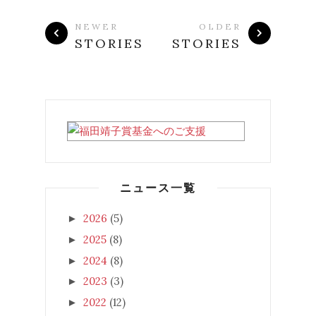
NEWER
OLDER
STORIES
STORIES
ニュース一覧
2026
(5)
►
2025
(8)
►
2024
(8)
►
2023
(3)
►
2022
(12)
►