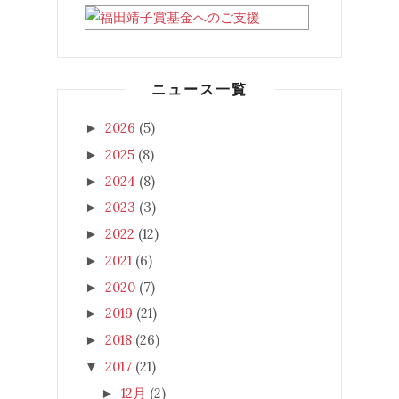
ニュース一覧
2026
(5)
►
2025
(8)
►
2024
(8)
►
2023
(3)
►
2022
(12)
►
2021
(6)
►
2020
(7)
►
2019
(21)
►
2018
(26)
►
2017
(21)
▼
12月
(2)
►