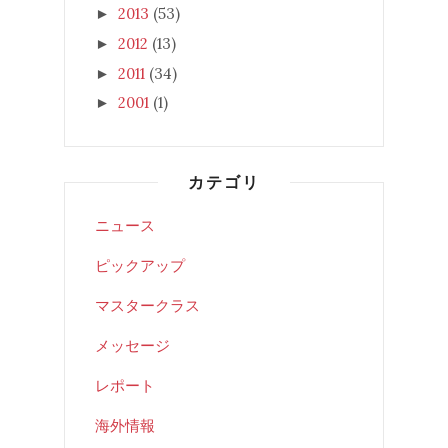
2013
(53)
►
2012
(13)
►
2011
(34)
►
2001
(1)
►
カテゴリ
ニュース
ピックアップ
マスタークラス
メッセージ
レポート
海外情報