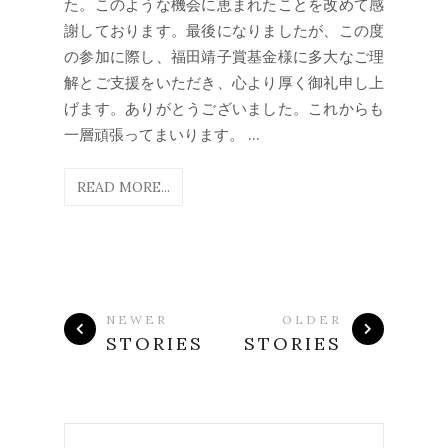
た。このような機会に恵まれたことを改めて感
謝しております。最後になりましたが、この度
の参加に際し、福田靖子賞基金様に多大なご理
解とご支援をいただき、心より厚く御礼申し上
げます。ありがとうございました。これからも
一層頑張ってまいります。 ...
READ MORE...
NEWER
OLDER
STORIES
STORIES