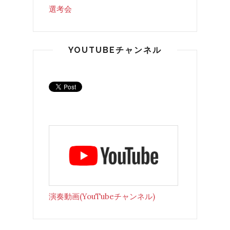
選考会
YOUTUBEチャンネル
演奏動画(YouTubeチャンネル)