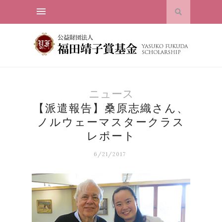
ニュース
【派遣報告】桑原志織さん、
ノルウェーマスタークラス
レポート
6/21/2017