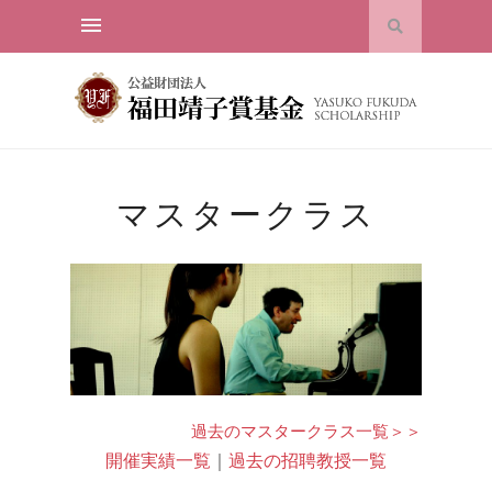
マスタークラス
過去のマスタークラス一覧＞＞
開催実績一覧
｜
過去の招聘教授一覧