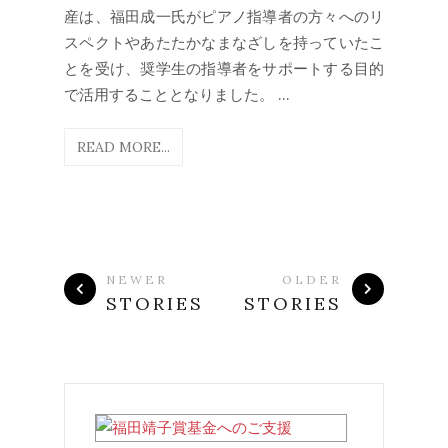
産は、福田成一氏がピアノ指導者の方々へのリ
スペクトやあたたかなまなざしを持っていたこ
とを受け、奨学生の指導者をサポートする目的
で活用することとなりました。 ...
READ MORE...
NEWER
OLDER
STORIES
STORIES