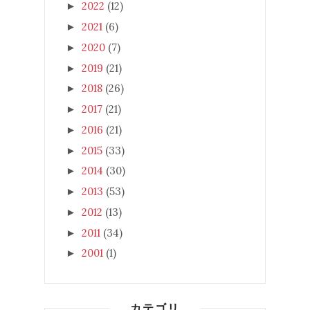
2022
(12)
►
2021
(6)
►
2020
(7)
►
2019
(21)
►
2018
(26)
►
2017
(21)
►
2016
(21)
►
2015
(33)
►
2014
(30)
►
2013
(53)
►
2012
(13)
►
2011
(34)
►
2001
(1)
►
カテゴリ