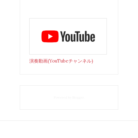
演奏動画(YouTubeチャンネル)
Powered by
Blogger
.