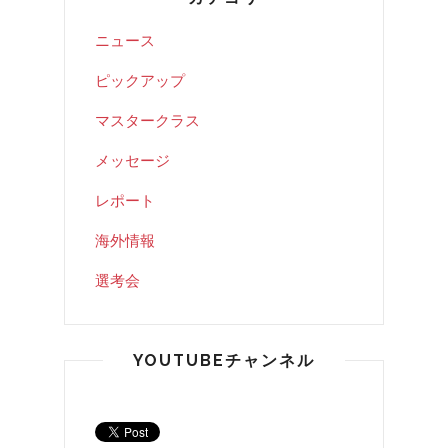
ニュース
ピックアップ
マスタークラス
メッセージ
レポート
海外情報
選考会
YOUTUBEチャンネル