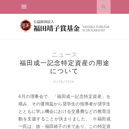
ニュース
福田成一記念特定資産の用途
について
8/08/2024
6月の理事会で、「福田成一記念特定資産」を
積み、その運用益から奨学生の指導者が奨学生
とともに学ぶ機会における交通費などの教育活
動を支援することが決まりました。 ※福田成
一氏は、故・福田靖子の夫であり、この特定資