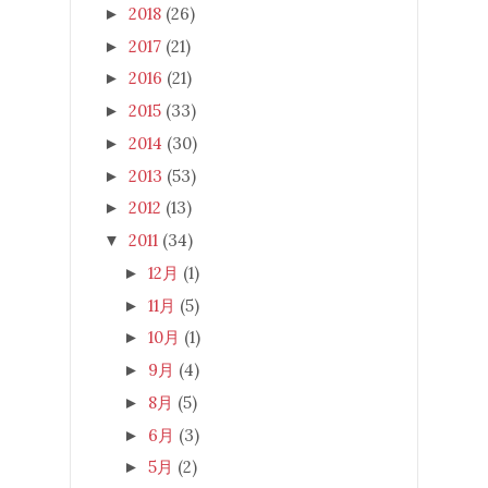
2018
(26)
►
2017
(21)
►
2016
(21)
►
2015
(33)
►
2014
(30)
►
2013
(53)
►
2012
(13)
►
2011
(34)
▼
12月
(1)
►
11月
(5)
►
10月
(1)
►
9月
(4)
►
8月
(5)
►
6月
(3)
►
5月
(2)
►