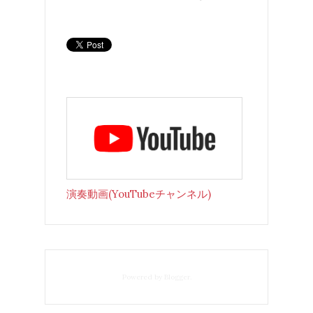
演奏動画(YouTubeチャンネル)
Powered by
Blogger
.