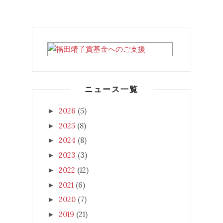
ニュース一覧
2026
(5)
►
2025
(8)
►
2024
(8)
►
2023
(3)
►
2022
(12)
►
2021
(6)
►
2020
(7)
►
2019
(21)
►