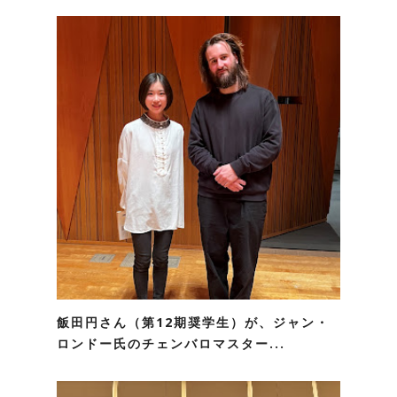
飯田円さん（第12期奨学生）が、ジャン・
ロンドー氏のチェンバロマスター...