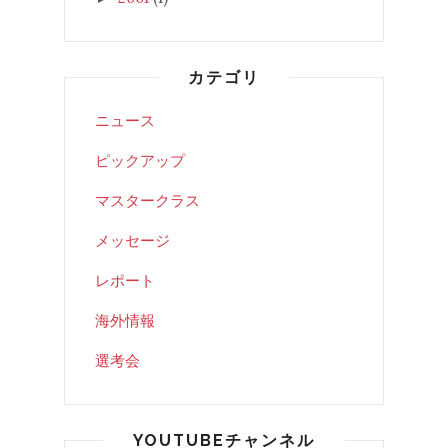
カテゴリ
ニュース
ピックアップ
マスタークラス
メッセージ
レポート
海外情報
選考会
YOUTUBEチャンネル