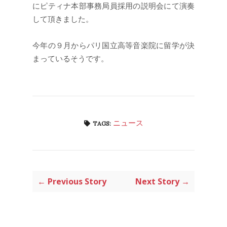
にピティナ本部事務局員採用の説明会にて演奏
して頂きました。
今年の９月からパリ国立高等音楽院に留学が決
まっているそうです。
ニュース
TAGS:
← Previous Story
Next Story →