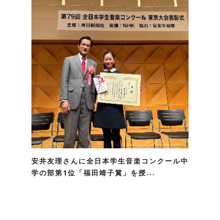
安井友理さんに全日本学生音楽コンクール中
学の部第1位「福田靖子賞」を授...