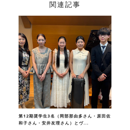
関連記事
第12期奨学生3名（岡部那由多さん・原田佐
和子さん・安井友理さん）とヴ...