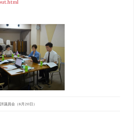
out.html
評議員会（6月20日）