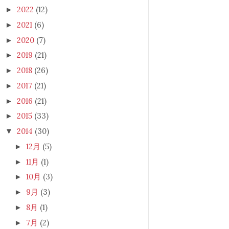
2022
(12)
►
2021
(6)
►
2020
(7)
►
2019
(21)
►
2018
(26)
►
2017
(21)
►
2016
(21)
►
2015
(33)
►
2014
(30)
▼
12月
(5)
►
11月
(1)
►
10月
(3)
►
9月
(3)
►
8月
(1)
►
7月
(2)
►