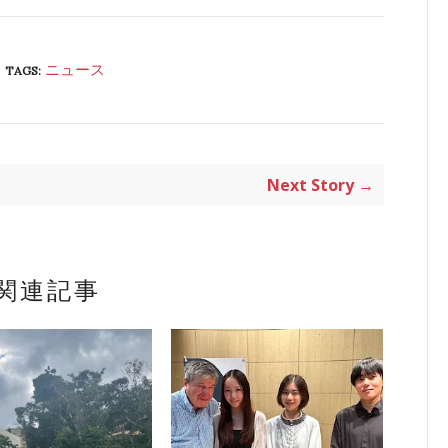
ニュース
TAGS:
Next Story →
関連記事