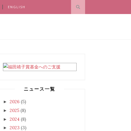
ENGLISH
ニュース一覧
2026
(5)
►
2025
(8)
►
2024
(8)
►
2023
(3)
►