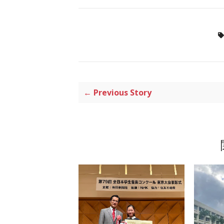
← Previous Story