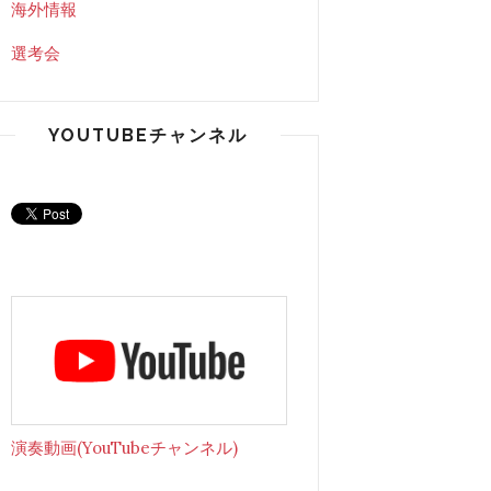
海外情報
選考会
YOUTUBEチャンネル
演奏動画(YouTubeチャンネル)