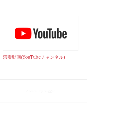
演奏動画(YouTubeチャンネル)
Powered by
Blogger
.