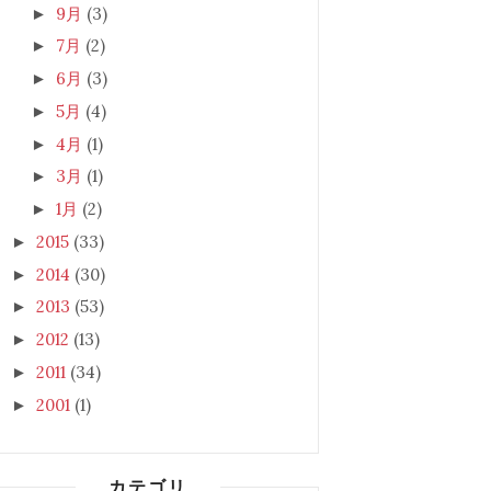
9月
(3)
►
7月
(2)
►
6月
(3)
►
5月
(4)
►
4月
(1)
►
3月
(1)
►
1月
(2)
►
2015
(33)
►
2014
(30)
►
2013
(53)
►
2012
(13)
►
2011
(34)
►
2001
(1)
►
カテゴリ