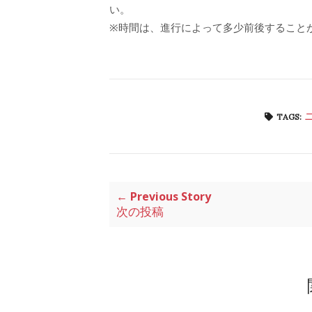
い。
※時間は、進行によって多少前後すること
TAGS:
← Previous Story
次の投稿