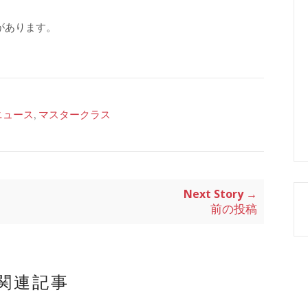
があります。
ニュース
,
マスタークラス
Next Story →
前の投稿
関連記事