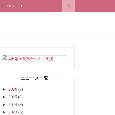
ENGLISH
ニュース一覧
2026
(5)
►
2025
(8)
►
2024
(8)
►
2023
(3)
►