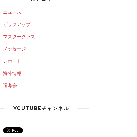
ニュース
ピックアップ
マスタークラス
メッセージ
レポート
海外情報
選考会
YOUTUBEチャンネル