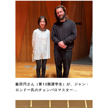
飯田円さん（第12期奨学生）が、ジャン・
ロンドー氏のチェンバロマスター...