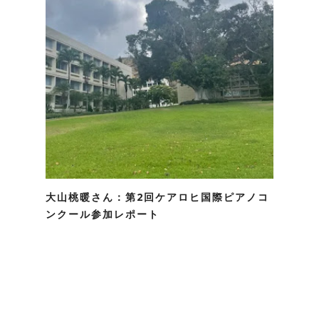
大山桃暖さん：第2回ケアロヒ国際ピアノコ
ンクール参加レポート