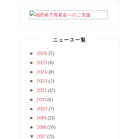
ニュース一覧
2026
(5)
►
2025
(8)
►
2024
(8)
►
2023
(3)
►
2022
(12)
►
2021
(6)
►
2020
(7)
►
2019
(21)
►
2018
(26)
►
2017
(21)
▼