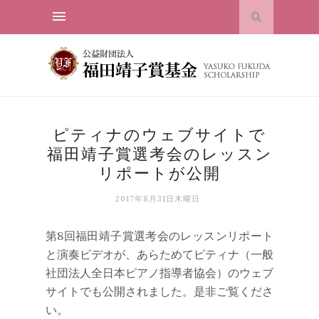
ピティナのウェブサイトで
福田靖子賞選考会のレッスン
リポートが公開
2017年8月31日木曜日
第8回福田靖子賞選考会のレッスンリポート
と演奏ビデオが、あらためてピティナ（一般
社団法人全日本ピアノ指導者協会）のウェブ
サイトでも公開されました。是非ご覧くださ
い。