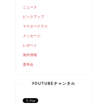
ニュース
ピックアップ
マスタークラス
メッセージ
レポート
海外情報
選考会
YOUTUBEチャンネル