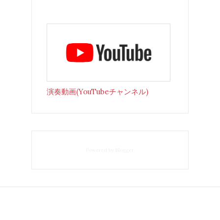
演奏動画(YouTubeチャンネル)
Powered by
Blogger
.