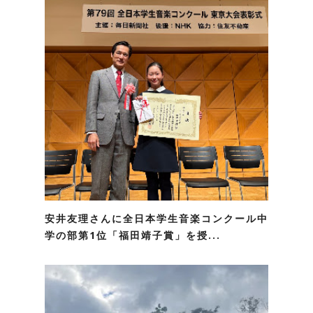
安井友理さんに全日本学生音楽コンクール中
学の部第1位「福田靖子賞」を授...