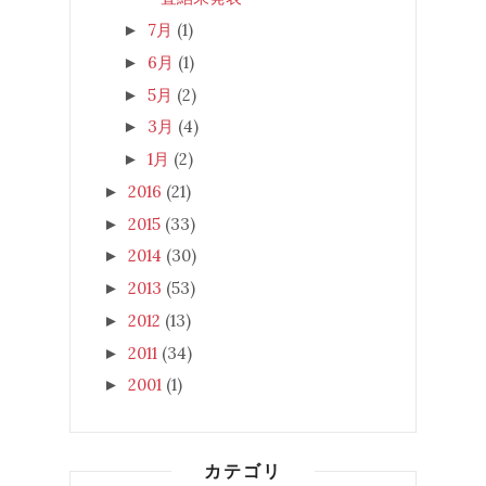
7月
(1)
►
6月
(1)
►
5月
(2)
►
3月
(4)
►
1月
(2)
►
2016
(21)
►
2015
(33)
►
2014
(30)
►
2013
(53)
►
2012
(13)
►
2011
(34)
►
2001
(1)
►
カテゴリ